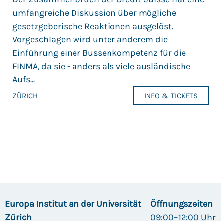
umfangreiche Diskussion über mögliche
gesetzgeberische Reaktionen ausgelöst.
Vorgeschlagen wird unter anderem die
Einführung einer Bussenkompetenz für die
FINMA, da sie - anders als viele ausländische
Aufs...
ZÜRICH
INFO & TICKETS
Europa Institut an der Universität
Öffnungszeiten
Zürich
09:00–12:00 Uhr