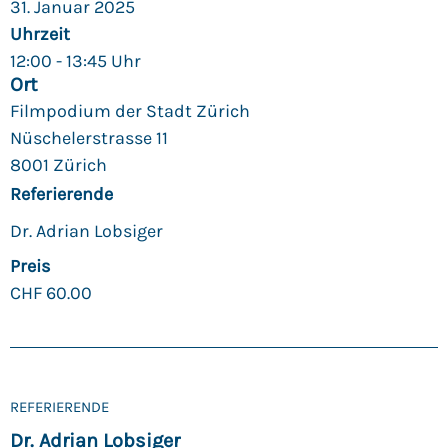
31. Januar 2025
Uhrzeit
12:00 - 13:45 Uhr
Ort
Filmpodium der Stadt Zürich
Nüschelerstrasse 11
8001 Zürich
Referierende
Dr. Adrian Lobsiger
Preis
CHF
60.00
REFERIERENDE
Dr. Adrian Lobsiger