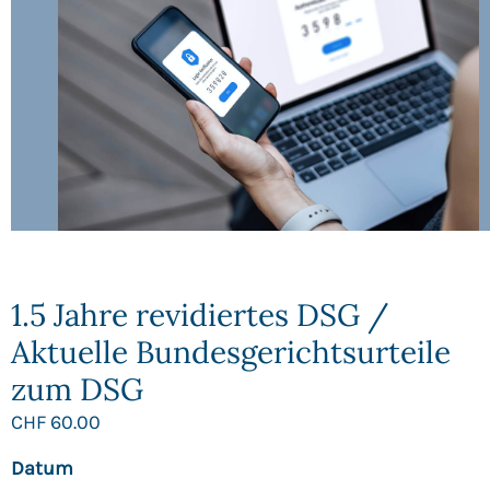
1.5 Jahre revidiertes DSG /
Aktuelle Bundesgerichts­urteile
zum DSG
CHF
60.00
Datum