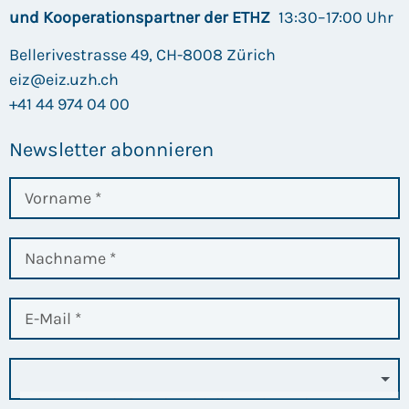
und Kooperationspartner der ETHZ
13:30–17:00 Uhr
Bellerivestrasse 49, CH-8008 Zürich
eiz@eiz.uzh.ch
+41 44 974 04 00
Newsletter abonnieren