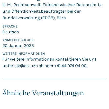
LL.M., Rechtsanwalt, Eidgenössischer Datenschutz-
und Öffentlichkeitsbeauftragter bei der
Bundesverwaltung (EDÖB), Bern
SPRACHE
Deutsch
ANMELDE­SCHLUSS
20. Januar 2025
WEITERE INFORMATIONEN
Für weitere Informationen kontaktieren Sie uns
unter
eiz@eiz.uzh.ch
oder +41 44 974 04 00.
Ähnliche Veranstaltungen