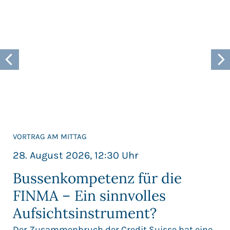
VORTRAG AM MITTAG
28. August 2026, 12:30 Uhr
Bussenkompetenz für die
FINMA – Ein sinnvolles
Aufsichtsinstrument?
Der Zusammenbruch der Credit Suisse hat eine