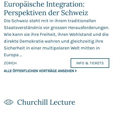
Europäische Integration:
Perspektiven der Schweiz
Die Schweiz steht mit in ihrem traditionellen
Staatsverständnis vor grossen Herausforderungen.
Wie kann sie ihre Freiheit, ihren Wohlstand und die
direkte Demokratie wahren und gleichzeitig ihre
Sicherheit in einer multipolaren Welt mitten in
Europa ...
ZÜRICH
INFO & TICKETS
ALLE ÖFFENTLICHEN VORTRÄGE ANSEHEN
Churchill Lecture​