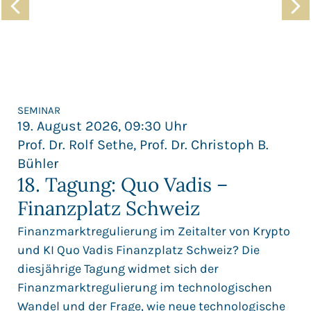
SEMINAR
19. August 2026, 09:30 Uhr
Prof. Dr. Rolf Sethe, Prof. Dr. Christoph B.
Bühler
18. Tagung: Quo Vadis –
Finanzplatz Schweiz
Finanzmarktregulierung im Zeitalter von Krypto
und KI Quo Vadis Finanzplatz Schweiz? Die
diesjährige Tagung widmet sich der
Finanzmarktregulierung im technologischen
Wandel und der Frage, wie neue technologische