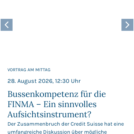
VORTRAG AM MITTAG
28. August 2026, 12:30 Uhr
Bussenkompetenz für die
FINMA – Ein sinnvolles
Aufsichtsinstrument?
Der Zusammenbruch der Credit Suisse hat eine
umfangreiche Diskussion über mögliche