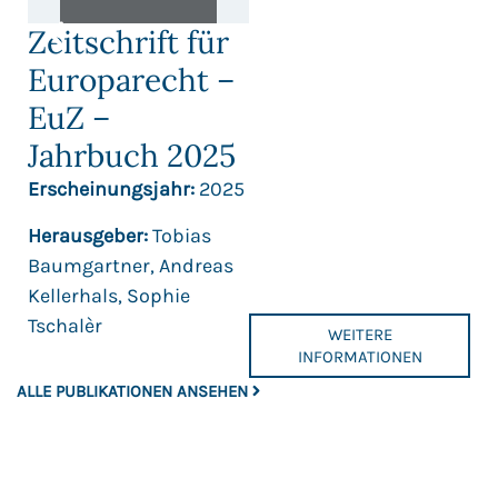
Zeitschrift für
Europarecht –
EuZ –
Jahrbuch 2025
Erscheinungsjahr:
2025
Herausgeber:
Tobias
Baumgartner, Andreas
Kellerhals, Sophie
Tschalèr
WEITERE
INFORMATIONEN
ALLE PUBLIKATIONEN ANSEHEN