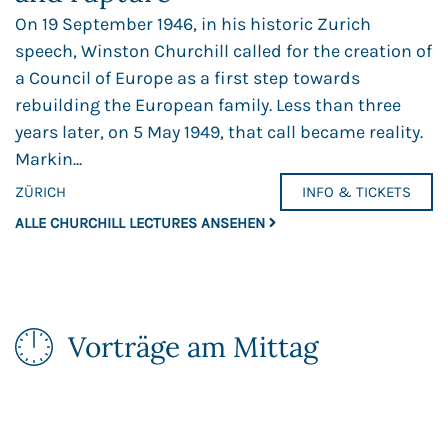
On 19 September 1946, in his historic Zurich
speech, Winston Churchill called for the creation of
a Council of Europe as a first step towards
rebuilding the European family. Less than three
years later, on 5 May 1949, that call became reality.
Markin...
ZÜRICH
INFO & TICKETS
ALLE CHURCHILL LECTURES ANSEHEN
Vorträge am Mittag​​