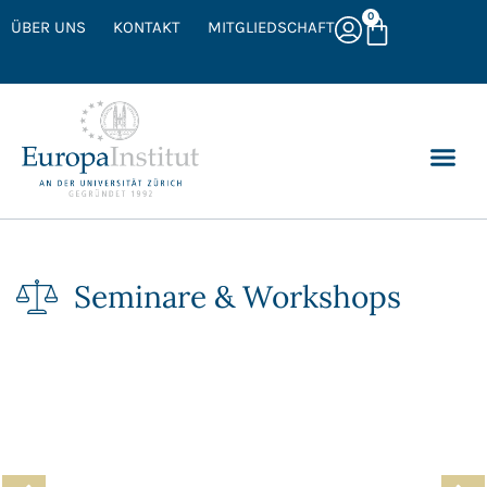
0
ÜBER UNS
KONTAKT
MITGLIEDSCHAFT
Seminare & Workshops