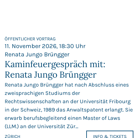
ÖFFENTLICHER VORTRAG
11. November 2026, 18:30 Uhr
Renata Jungo Brüngger
Kaminfeuergespräch mit:
Renata Jungo Brüngger
Renata Jungo Brüngger hat nach Abschluss eines
zweisprachigen Studiums der
Rechtswissenschaften an der Universität Fribourg
in der Schweiz, 1989 das Anwaltspatent erlangt. Sie
erwarb berufsbegleitend einen Master of Laws
(LLM.) an der Universität Zür...
ZÜRICH
INFO & TICKETS