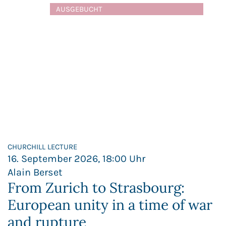
AUSGEBUCHT
CHURCHILL LECTURE
16. September 2026, 18:00 Uhr
Alain Berset
From Zurich to Strasbourg:
European unity in a time of war
and rupture