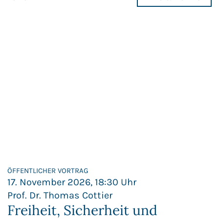
ÖFFENTLICHER VORTRAG
17. November 2026, 18:30 Uhr
Prof. Dr. Thomas Cottier
Freiheit, Sicherheit und