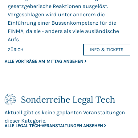
gesetzgeberische Reaktionen ausgelöst.
Vorgeschlagen wird unter anderem die
Einführung einer Bussenkompetenz für die
FINMA, da sie - anders als viele ausländische
Aufs...
ZÜRICH
INFO & TICKETS
ALLE VORTRÄGE AM MITTAG ANSEHEN
Sonderreihe Legal Tech
Aktuell gibt es keine geplanten Veranstaltungen
dieser Kategorie.
ALLE LEGAL TECH-VERANSTALTUNGEN ANSEHEN