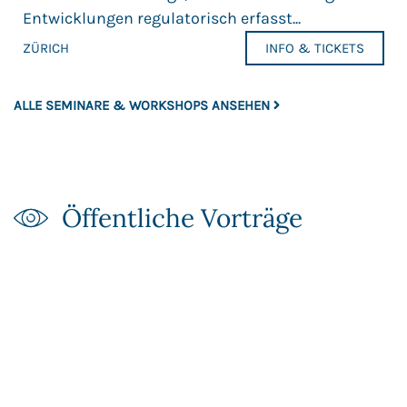
Entwicklungen regulatorisch erfasst...
ZÜRICH
INFO & TICKETS
ALLE SEMINARE & WORKSHOPS ANSEHEN
Öffentliche Vorträge​