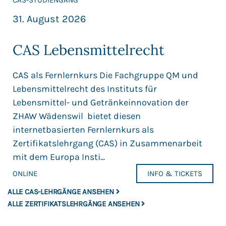
CAS-STUDIENGANG
31. August 2026
CAS Lebensmittelrecht
CAS als Fernlernkurs Die Fachgruppe QM und
Lebensmittelrecht des Instituts für
Lebensmittel- und Getränkeinnovation der
ZHAW Wädenswil bietet diesen
internetbasierten Fernlernkurs als
Zertifikatslehrgang (CAS) in Zusammenarbeit
mit dem Europa Insti...
ONLINE
INFO & TICKETS
ALLE CAS-LEHRGÄNGE ANSEHEN
ALLE ZERTIFIKATSLEHRGÄNGE ANSEHEN