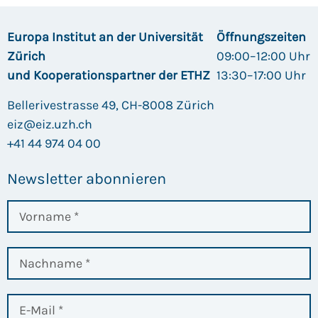
Europa Institut an der Universität
Öffnungszeiten
Zürich
09:00–12:00 Uhr
und Kooperationspartner der ETHZ
13:30–17:00 Uhr
Bellerivestrasse 49, CH-8008 Zürich
eiz@eiz.uzh.ch
+41 44 974 04 00
Newsletter abonnieren