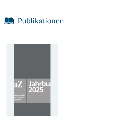
Publikationen​