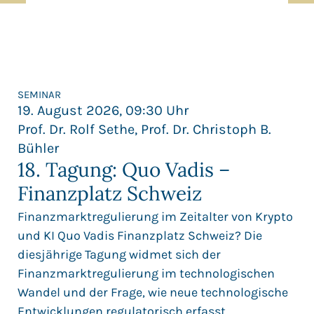
SEMINAR
19. August 2026, 09:30 Uhr
Prof. Dr. Rolf Sethe, Prof. Dr. Christoph B.
Bühler
18. Tagung: Quo Vadis –
Finanzplatz Schweiz
Finanzmarktregulierung im Zeitalter von Krypto
und KI Quo Vadis Finanzplatz Schweiz? Die
diesjährige Tagung widmet sich der
Finanzmarktregulierung im technologischen
Wandel und der Frage, wie neue technologische
Entwicklungen regulatorisch erfasst...