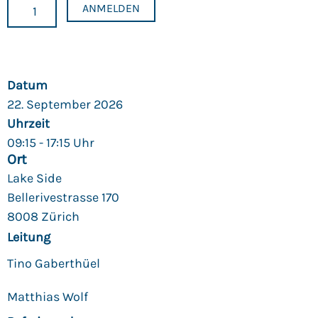
ANMELDEN
Datum
22. September 2026
Uhrzeit
09:15 - 17:15 Uhr
Ort
Lake Side
Bellerivestrasse 170
8008 Zürich
Leitung
Tino Gaberthüel
Matthias Wolf