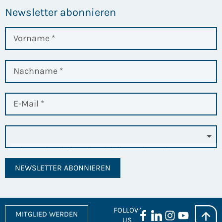
Newsletter abonnieren
NEWSLETTER ABONNIEREN
FOLLOW
MITGLIED WERDEN
US