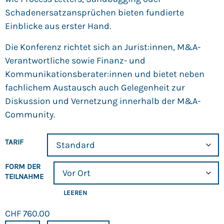
Schadenersatzansprüchen bieten fundierte
Einblicke aus erster Hand.
Die Konferenz richtet sich an Jurist:innen, M&A-
Verantwortliche sowie Finanz- und
Kommunikationsberater:innen und bietet neben
fachlichem Austausch auch Gelegenheit zur
Diskussion und Vernetzung innerhalb der M&A-
Community.
TARIF
FORM DER
TEILNAHME
LEEREN
CHF
760.00