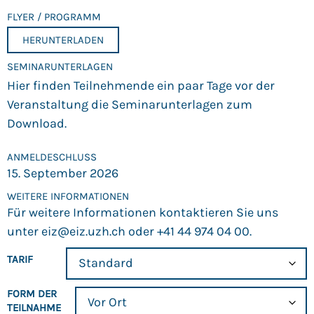
FLYER / PROGRAMM
HERUNTERLADEN
SEMINARUNTERLAGEN
Hier finden Teilnehmende ein paar Tage vor der
Veranstaltung die Seminarunterlagen zum
Download.
ANMELDE­SCHLUSS
15. September 2026
WEITERE INFORMATIONEN
Für weitere Informationen kontaktieren Sie uns
unter
eiz@eiz.uzh.ch
oder +41 44 974 04 00.
TARIF
FORM DER
TEILNAHME