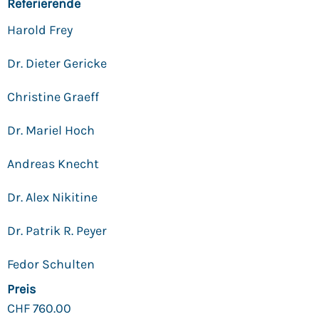
Referierende
Harold Frey
Dr. Dieter Gericke
Christine Graeff
Dr. Mariel Hoch
Andreas Knecht
Dr. Alex Nikitine
Dr. Patrik R. Peyer
Fedor Schulten
Preis
CHF
760.00