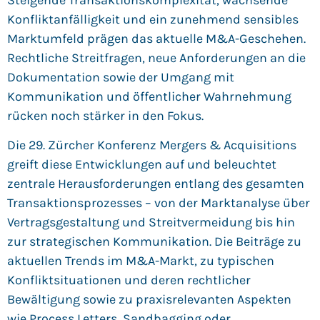
Konfliktanfälligkeit und ein zunehmend sensibles
Marktumfeld prägen das aktuelle M&A-Geschehen.
Rechtliche Streitfragen, neue Anforderungen an die
Dokumentation sowie der Umgang mit
Kommunikation und öffentlicher Wahrnehmung
rücken noch stärker in den Fokus.
Die 29. Zürcher Konferenz Mergers & Acquisitions
greift diese Entwicklungen auf und beleuchtet
zentrale Herausforderungen entlang des gesamten
Transaktionsprozesses – von der Marktanalyse über
Vertragsgestaltung und Streitvermeidung bis hin
zur strategischen Kommunikation. Die Beiträge zu
aktuellen Trends im M&A-Markt, zu typischen
Konfliktsituationen und deren rechtlicher
Bewältigung sowie zu praxisrelevanten Aspekten
wie Process Letters, Sandbagging oder