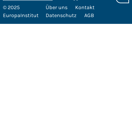
© 2025
Über uns
Kontakt
EuropaInstitut
Datenschutz
AGB