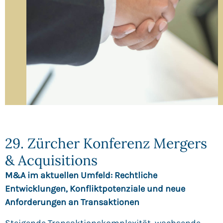
29. Zürcher Konferenz Mergers
& Acquisitions
M&A im aktuellen Umfeld: Rechtliche
Entwicklungen, Konfliktpotenziale und neue
Anforderungen an Transaktionen
Steigende Transaktionskomplexität, wachsende