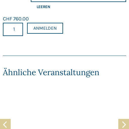
LEEREN
CHF
760.00
ANMELDEN
Ähnliche Veranstaltungen