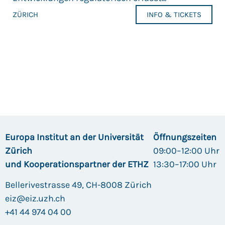
ZÜRICH
INFO & TICKETS
Europa Institut an der Universität
Öffnungszeiten
Zürich
09:00–12:00 Uhr
und Kooperationspartner der ETHZ
13:30–17:00 Uhr
Bellerivestrasse 49, CH-8008 Zürich
eiz@eiz.uzh.ch
+41 44 974 04 00