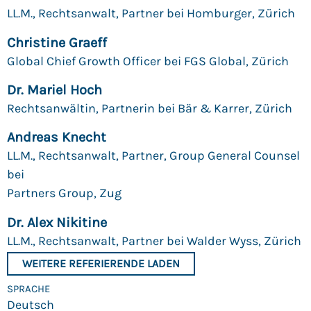
LL.M., Rechtsanwalt, Partner bei Homburger, Zürich
Christine Graeff
Global Chief Growth Officer bei FGS Global, Zürich
Dr. Mariel Hoch
Rechtsanwältin, Partnerin bei Bär & Karrer, Zürich
Andreas Knecht
LL.M., Rechtsanwalt, Partner, Group General Counsel
bei
Partners Group, Zug
Dr. Alex Nikitine
LL.M., Rechtsanwalt, Partner bei Walder Wyss, Zürich
WEITERE REFERIERENDE LADEN
SPRACHE
Deutsch