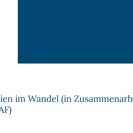
ien im Wandel (in Zusammenarbe
AF)