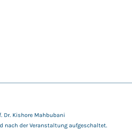
f. Dr. Kishore Mahbubani
d nach der Veranstaltung aufgeschaltet.