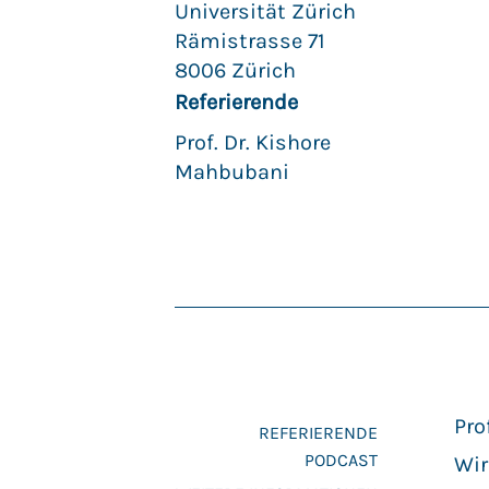
Universität Zürich
Rämistrasse 71
8006 Zürich
Referierende
Prof. Dr. Kishore
Mahbubani
Pro
REFERIERENDE
PODCAST
Wir