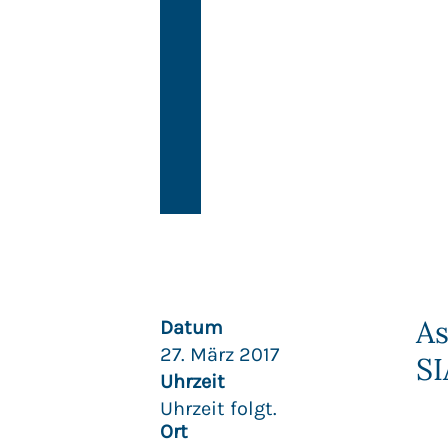
As
Datum
27. März 2017
SI
Uhrzeit
Uhrzeit folgt.
Ort