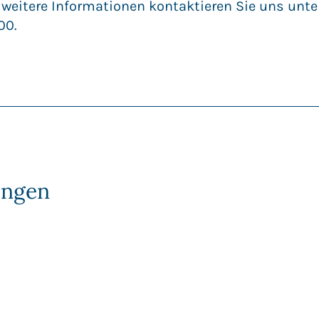
 weitere Informationen kontaktieren Sie uns unt
00.
ungen