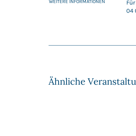
WEITERE INFORMATIONEN
Für
04 
Ähnliche Veranstalt