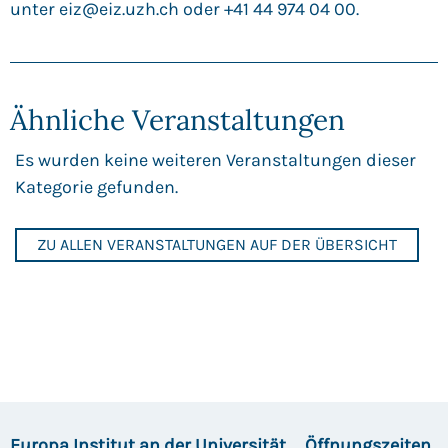
unter
eiz@eiz.uzh.ch
oder +41 44 974 04 00.
Ähnliche Veranstaltungen
Es wurden keine weiteren Veranstaltungen dieser
Kategorie gefunden.
ZU ALLEN VERANSTALTUNGEN AUF DER ÜBERSICHT
Europa Institut an der Universität
Öffnungszeiten