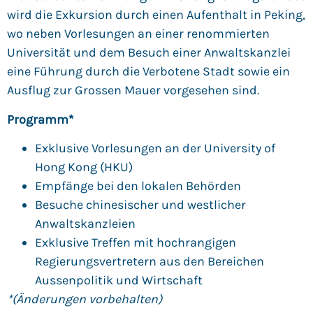
wird die Exkursion durch einen Aufenthalt in Peking,
wo neben Vorlesungen an einer renommierten
Universität und dem Besuch einer Anwaltskanzlei
eine Führung durch die Verbotene Stadt sowie ein
Ausflug zur Grossen Mauer vorgesehen sind.
Programm*
Exklusive Vorlesungen an der University of
Hong Kong (HKU)
Empfänge bei den lokalen Behörden
Besuche chinesischer und westlicher
Anwaltskanzleien
Exklusive Treffen mit hochrangigen
Regierungsvertretern aus den Bereichen
Aussenpolitik und Wirtschaft
*(Änderungen vorbehalten)