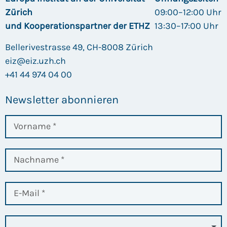
Zürich
09:00–12:00 Uhr
und Kooperationspartner der ETHZ
13:30–17:00 Uhr
Bellerivestrasse 49, CH-8008 Zürich
eiz@eiz.uzh.ch
+41 44 974 04 00
Newsletter abonnieren