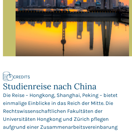
5
CREDITS
Studienreise nach China
Die Reise – Hongkong, Shanghai, Peking – bietet
einmalige Einblicke in das Reich der Mitte. Die
Rechtswissenschaftlichen Fakultäten der
Universitäten Hongkong und Zürich pflegen
aufgrund einer Zusammenarbeitsvereinbarung