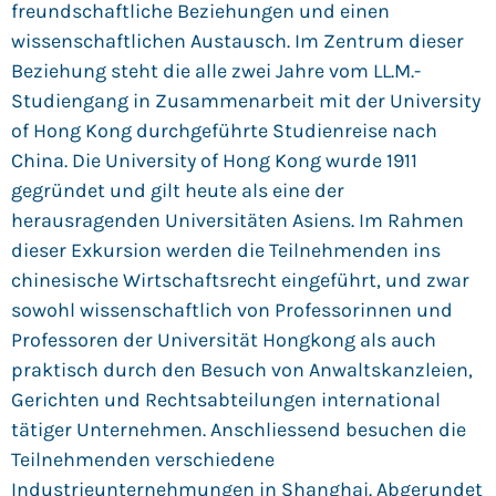
freundschaftliche Beziehungen und einen
wissenschaftlichen Austausch. Im Zentrum dieser
Beziehung steht die alle zwei Jahre vom LL.M.-
Studiengang in Zusammenarbeit mit der University
of Hong Kong durchgeführte Studienreise nach
China. Die University of Hong Kong wurde 1911
gegründet und gilt heute als eine der
herausragenden Universitäten Asiens. Im Rahmen
dieser Exkursion werden die Teilnehmenden ins
chinesische Wirtschaftsrecht eingeführt, und zwar
sowohl wissenschaftlich von Professorinnen und
Professoren der Universität Hongkong als auch
praktisch durch den Besuch von Anwaltskanzleien,
Gerichten und Rechtsabteilungen international
tätiger Unternehmen. Anschliessend besuchen die
Teilnehmenden verschiedene
Industrieunternehmungen in Shanghai. Abgerundet