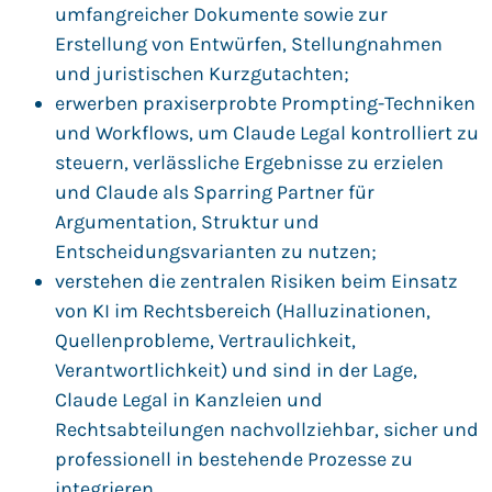
umfangreicher Dokumente sowie zur
Erstellung von Entwürfen, Stellungnahmen
und juristischen Kurzgutachten;
erwerben praxiserprobte Prompting-Techniken
und Workflows, um Claude Legal kontrolliert zu
steuern, verlässliche Ergebnisse zu erzielen
und Claude als Sparring Partner für
Argumentation, Struktur und
Entscheidungsvarianten zu nutzen;
verstehen die zentralen Risiken beim Einsatz
von KI im Rechtsbereich (Halluzinationen,
Quellenprobleme, Vertraulichkeit,
Verantwortlichkeit) und sind in der Lage,
Claude Legal in Kanzleien und
Rechtsabteilungen nachvollziehbar, sicher und
professionell in bestehende Prozesse zu
integrieren.