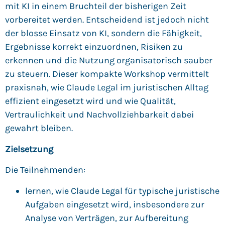
mit KI in einem Bruchteil der bisherigen Zeit
vorbereitet werden. Entscheidend ist jedoch nicht
der blosse Einsatz von KI, sondern die Fähigkeit,
Ergebnisse korrekt einzuordnen, Risiken zu
erkennen und die Nutzung organisatorisch sauber
zu steuern. Dieser kompakte Workshop vermittelt
praxisnah, wie Claude Legal im juristischen Alltag
effizient eingesetzt wird und wie Qualität,
Vertraulichkeit und Nachvollziehbarkeit dabei
gewahrt bleiben.
Zielsetzung
Die Teilnehmenden:
lernen, wie Claude Legal für typische juristische
Aufgaben eingesetzt wird, insbesondere zur
Analyse von Verträgen, zur Aufbereitung