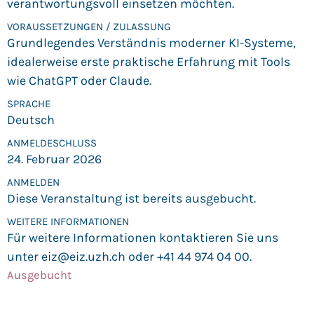
verantwortungsvoll einsetzen möchten.
VORAUS­SETZUNGEN / ZULASSUNG
Grundlegendes Verständnis moderner KI-Systeme,
idealerweise erste praktische Erfahrung mit Tools
wie ChatGPT oder Claude.
SPRACHE
Deutsch
ANMELDE­SCHLUSS
24. Februar 2026
ANMELDEN
Diese Veranstaltung ist bereits ausgebucht.
WEITERE INFORMATIONEN
Für weitere Informationen kontaktieren Sie uns
unter
eiz@eiz.uzh.ch
oder +41 44 974 04 00.
Ausgebucht