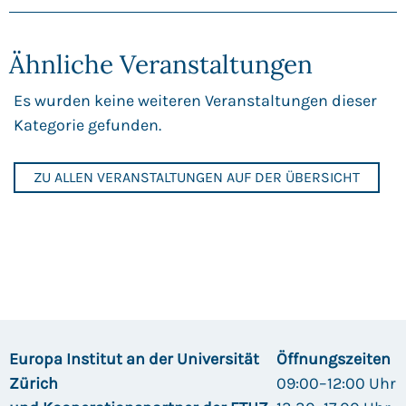
Ähnliche Veranstaltungen
Es wurden keine weiteren Veranstaltungen dieser
Kategorie gefunden.
ZU ALLEN VERANSTALTUNGEN AUF DER ÜBERSICHT
Europa Institut an der Universität
Öffnungszeiten
Zürich
09:00–12:00 Uhr