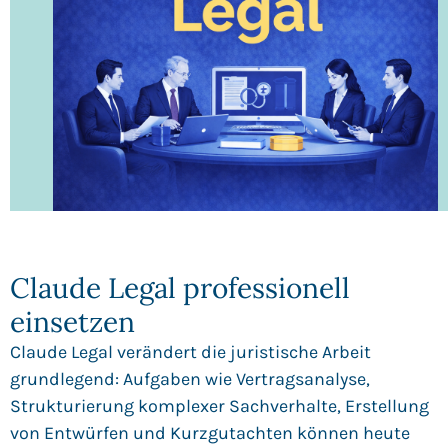
Claude Legal professionell
einsetzen
Claude Legal verändert die juristische Arbeit
grundlegend: Aufgaben wie Vertragsanalyse,
Strukturierung komplexer Sachverhalte, Erstellung
von Entwürfen und Kurzgutachten können heute