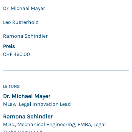
Dr. Michael Mayer
Leo Rusterholz
Ramona Schindler
Preis
CHF
490.00
LEITUNG
Dr. Michael Mayer
MLaw, Legal Innovation Lead
Ramona Schindler
M.Sc., Mechanical Engineering, EMBA, Legal