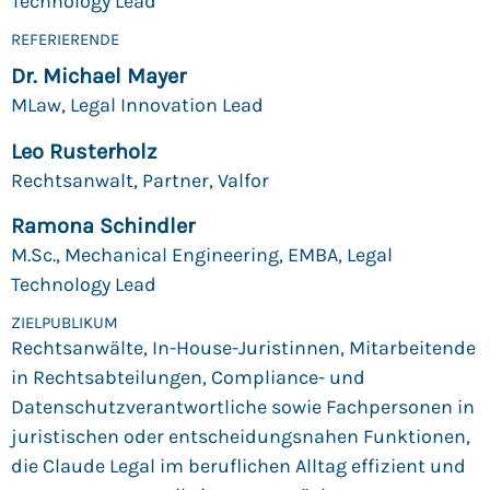
Technology Lead
REFERIERENDE
Dr. Michael Mayer
MLaw, Legal Innovation Lead
Leo Rusterholz
Rechtsanwalt, Partner, Valfor
Ramona Schindler
M.Sc., Mechanical Engineering, EMBA, Legal
Technology Lead
ZIELPUBLIKUM
Rechtsanwälte, In-House-Juristinnen, Mitarbeitende
in Rechtsabteilungen, Compliance- und
Datenschutzverantwortliche sowie Fachpersonen in
juristischen oder entscheidungsnahen Funktionen,
die Claude Legal im beruflichen Alltag effizient und