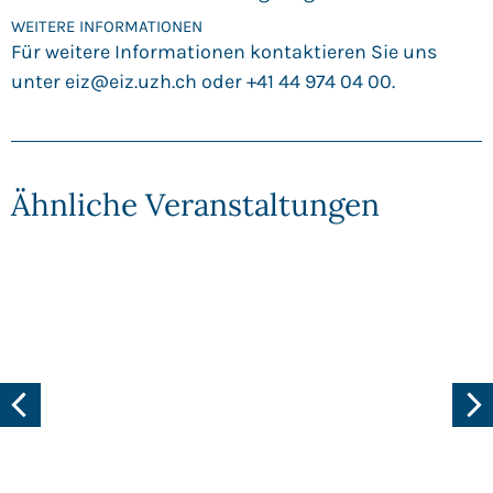
WEITERE INFORMATIONEN
Für weitere Informationen kontaktieren Sie uns
unter
eiz@eiz.uzh.ch
oder +41 44 974 04 00.
Ähnliche Veranstaltungen