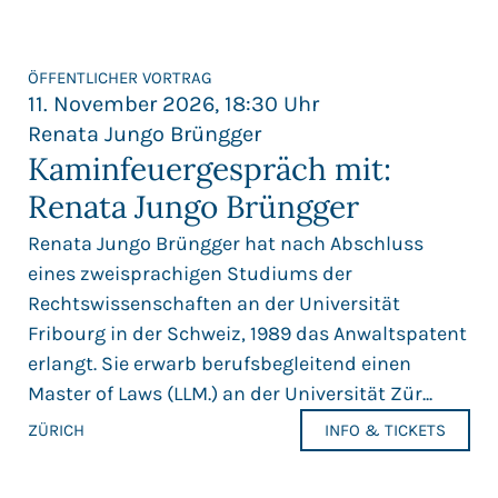
ÖFFENTLICHER VORTRAG
11. November 2026, 18:30 Uhr
Renata Jungo Brüngger
Kaminfeuergespräch mit:
Renata Jungo Brüngger
Renata Jungo Brüngger hat nach Abschluss
eines zweisprachigen Studiums der
Rechtswissenschaften an der Universität
Fribourg in der Schweiz, 1989 das Anwaltspatent
erlangt. Sie erwarb berufsbegleitend einen
Master of Laws (LLM.) an der Universität Zür...
ZÜRICH
INFO & TICKETS