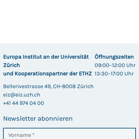
Europa Institut an der Universität
Öffnungszeiten
Zürich
09:00–12:00 Uhr
und Kooperationspartner der ETHZ
13:30–17:00 Uhr
Bellerivestrasse 49, CH-8008 Zürich
eiz@eiz.uzh.ch
+41 44 974 04 00
Newsletter abonnieren