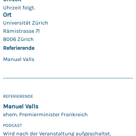
Uhrzeit folgt.
Ort
Universität Zürich
Rämistrasse 71
8006 Zürich
Referierende
Manuel Valls
REFERIERENDE
Manuel Valls
ehem. Premierminister Frankreich
PODCAST
Wird nach der Veranstaltung aufgeschaltet.