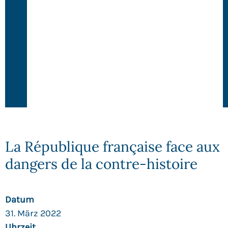
La République française face aux
dangers de la contre-histoire
Datum
31. März 2022
Uhrzeit