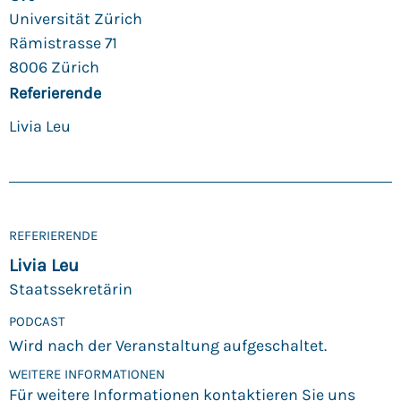
Universität Zürich
Rämistrasse 71
8006 Zürich
Referierende
Livia Leu
REFERIERENDE
Livia Leu
Staatssekretärin
PODCAST
Wird nach der Veranstaltung aufgeschaltet.
WEITERE INFORMATIONEN
Für weitere Informationen kontaktieren Sie uns