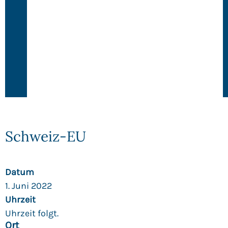
Schweiz-EU
Datum
1. Juni 2022
Uhrzeit
Uhrzeit folgt.
Ort