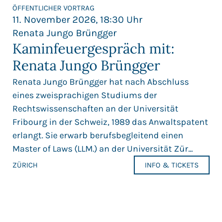
ÖFFENTLICHER VORTRAG
11. November 2026, 18:30 Uhr
Renata Jungo Brüngger
Kaminfeuergespräch mit:
Renata Jungo Brüngger
Renata Jungo Brüngger hat nach Abschluss
eines zweisprachigen Studiums der
Rechtswissenschaften an der Universität
Fribourg in der Schweiz, 1989 das Anwaltspatent
erlangt. Sie erwarb berufsbegleitend einen
Master of Laws (LLM.) an der Universität Zür...
ZÜRICH
INFO & TICKETS