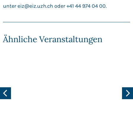
unter
eiz@eiz.uzh.ch
oder +41 44 974 04 00.
Ähnliche Veranstaltungen