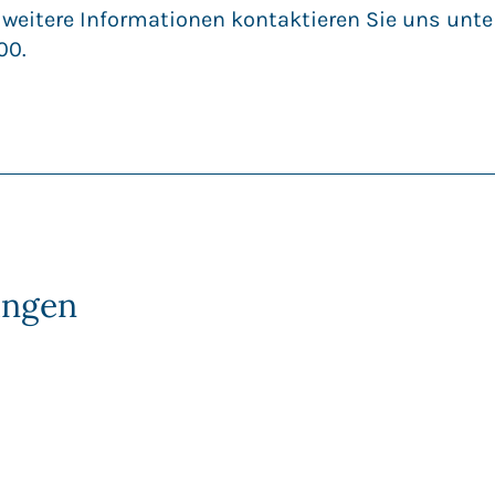
 weitere Informationen kontaktieren Sie uns unt
00.
ungen