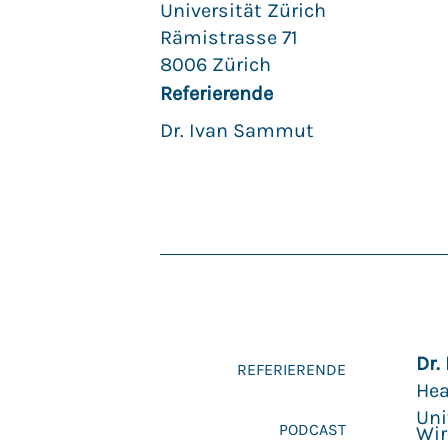
Universität Zürich
Rämistrasse 71
8006 Zürich
Referierende
Dr. Ivan Sammut
Dr.
REFERIERENDE
Hea
Uni
PODCAST
Wir