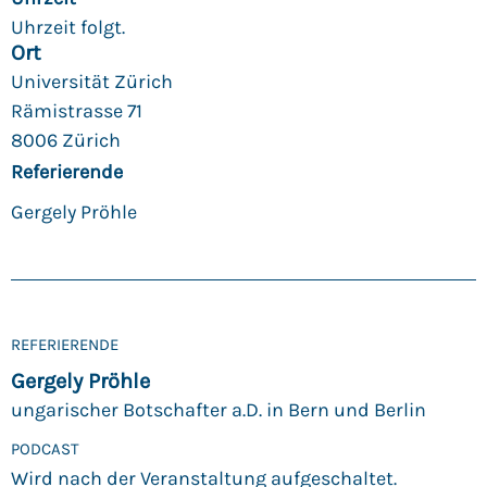
Uhrzeit folgt.
Ort
Universität Zürich
Rämistrasse 71
8006 Zürich
Referierende
Gergely Pröhle
REFERIERENDE
Gergely Pröhle
ungarischer Botschafter a.D. in Bern und Berlin
PODCAST
Wird nach der Veranstaltung aufgeschaltet.