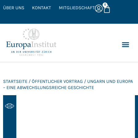
0
ÜBER UNS
KONTAKT
MITGLIEDSCHAFT
STARTSEITE
/
ÖFFENTLICHER VORTRAG
/ UNGARN UND EUROPA
– EINE ABWECHSLUNGSREICHE GESCHICHTE