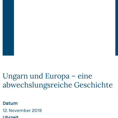
Ungarn und Europa – eine
abwechslungsreiche Geschichte
Datum
12. November 2019
Uhrzeit