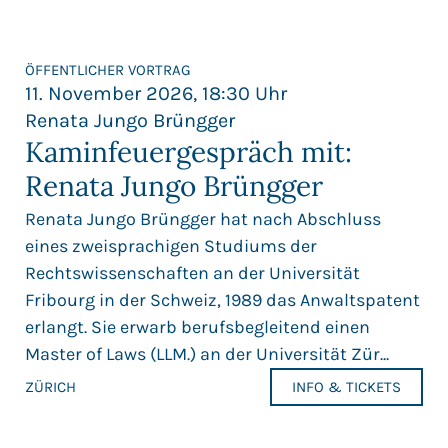
ÖFFENTLICHER VORTRAG
11. November 2026, 18:30 Uhr
Renata Jungo Brüngger
Kaminfeuergespräch mit:
Renata Jungo Brüngger
Renata Jungo Brüngger hat nach Abschluss
eines zweisprachigen Studiums der
Rechtswissenschaften an der Universität
Fribourg in der Schweiz, 1989 das Anwaltspatent
erlangt. Sie erwarb berufsbegleitend einen
Master of Laws (LLM.) an der Universität Zür...
ZÜRICH
INFO & TICKETS