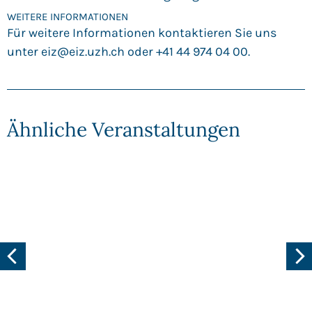
WEITERE INFORMATIONEN
Für weitere Informationen kontaktieren Sie uns
unter
eiz@eiz.uzh.ch
oder +41 44 974 04 00.
Ähnliche Veranstaltungen