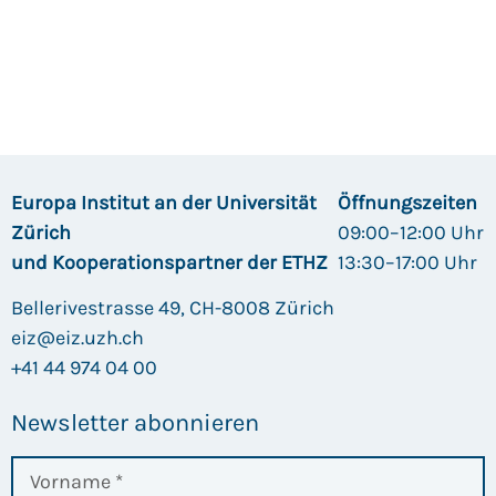
Europa Institut an der Universität
Öffnungszeiten
Zürich
09:00–12:00 Uhr
und Kooperationspartner der ETHZ
13:30–17:00 Uhr
Bellerivestrasse 49, CH-8008 Zürich
eiz@eiz.uzh.ch
+41 44 974 04 00
Newsletter abonnieren