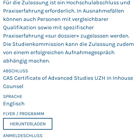
Für die Zulassung ist ein Hochschulabschluss und
Praxiserfahrung erforderlich. In Ausnahmefällen
können auch Personen mit vergleichbarer
Qualifikation sowie mit spezifischer
Praxiserfahrung «sur dossier» zugelassen werden.
Die Studienkommission kann die Zulassung zudem
von einem erfolgreichen Aufnahmegespräch
abhängig machen.
ABSCHLUSS
CAS Certificate of Advanced Studies UZH in Inhouse
Counsel
SPRACHE
Englisch
FLYER / PROGRAMM
HERUNTERLADEN
ANMELDE­SCHLUSS