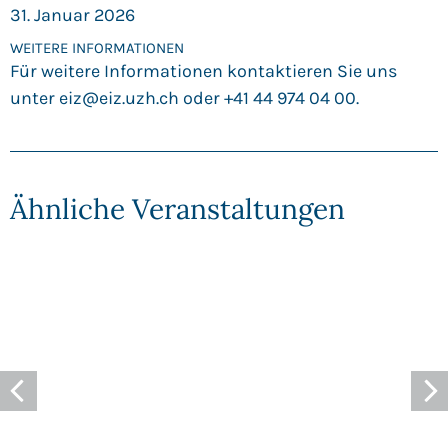
31. Januar 2026
WEITERE INFORMATIONEN
Für weitere Informationen kontaktieren Sie uns
unter
eiz@eiz.uzh.ch
oder +41 44 974 04 00.
Ähnliche Veranstaltungen