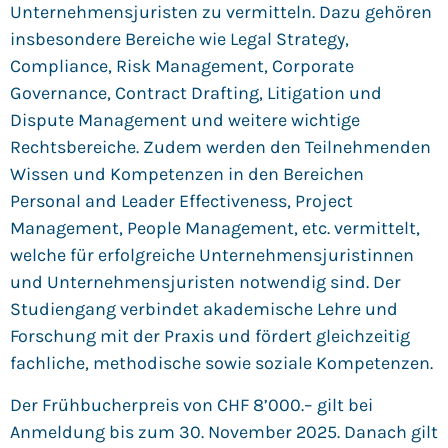
Unternehmensjuristen zu vermitteln. Dazu gehören
insbesondere Bereiche wie Legal Strategy,
Compliance, Risk Management, Corporate
Governance, Contract Drafting, Litigation und
Dispute Management und weitere wichtige
Rechtsbereiche. Zudem werden den Teilnehmenden
Wissen und Kompetenzen in den Bereichen
Personal and Leader Effectiveness, Project
Management, People Management, etc. vermittelt,
welche für erfolgreiche Unternehmensjuristinnen
und Unternehmensjuristen notwendig sind. Der
Studiengang verbindet akademische Lehre und
Forschung mit der Praxis und fördert gleichzeitig
fachliche, methodische sowie soziale Kompetenzen.
Der Frühbucherpreis von CHF 8’000.– gilt bei
Anmeldung bis zum 30. November 2025. Danach gilt