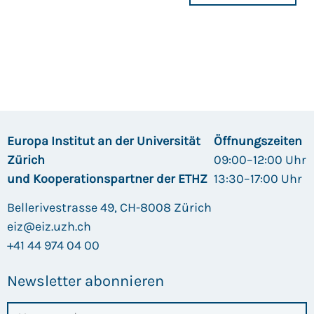
Europa Institut an der Universität
Öffnungszeiten
Zürich
09:00–12:00 Uhr
und Kooperationspartner der ETHZ
13:30–17:00 Uhr
Bellerivestrasse 49, CH-8008 Zürich
eiz@eiz.uzh.ch
+41 44 974 04 00
Newsletter abonnieren