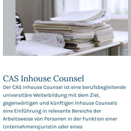
CAS Inhouse Counsel
Der CAS Inhouse Counsel ist eine berufsbegleitende
universitäre Weiterbildung mit dem Ziel,
gegenwärtigen und künftigen Inhouse Counsels
eine Einführung in relevante Bereiche der
Arbeitsweise von Personen in der Funktion einer
Unternehmensjuristin oder eines