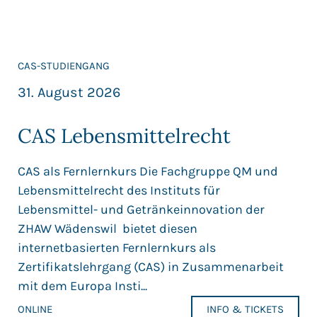
CAS-STUDIENGANG
31. August 2026
CAS Lebensmittelrecht
CAS als Fernlernkurs Die Fachgruppe QM und
Lebensmittelrecht des Instituts für
Lebensmittel- und Getränkeinnovation der
ZHAW Wädenswil bietet diesen
internetbasierten Fernlernkurs als
Zertifikatslehrgang (CAS) in Zusammenarbeit
mit dem Europa Insti...
ONLINE
INFO & TICKETS