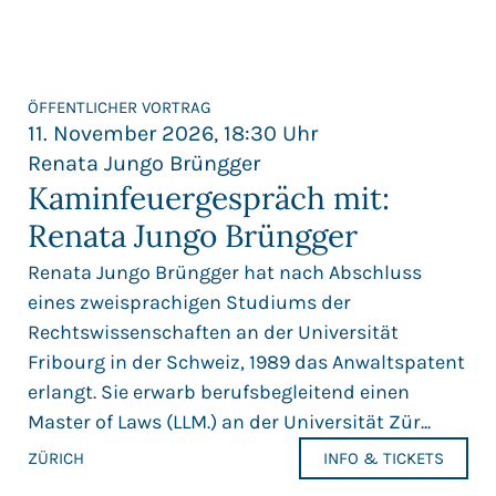
ÖFFENTLICHER VORTRAG
11. November 2026, 18:30 Uhr
Renata Jungo Brüngger
Kaminfeuergespräch mit:
Renata Jungo Brüngger
Renata Jungo Brüngger hat nach Abschluss
eines zweisprachigen Studiums der
Rechtswissenschaften an der Universität
Fribourg in der Schweiz, 1989 das Anwaltspatent
erlangt. Sie erwarb berufsbegleitend einen
Master of Laws (LLM.) an der Universität Zür...
ZÜRICH
INFO & TICKETS