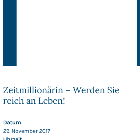
Zeitmillionärin – Werden Sie
reich an Leben!
Datum
29. November 2017
Uhrzeit