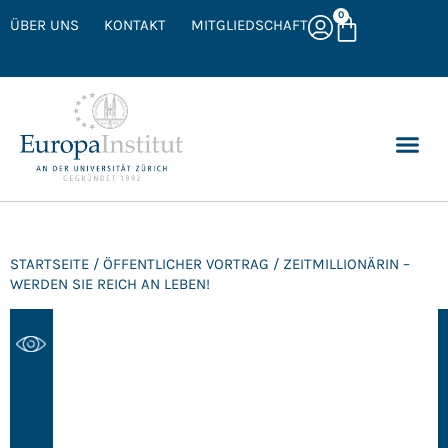
0
ÜBER UNS
KONTAKT
MITGLIEDSCHAFT
STARTSEITE
/
ÖFFENTLICHER VORTRAG
/ ZEITMILLIONÄRIN –
WERDEN SIE REICH AN LEBEN!