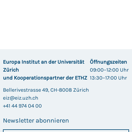
Europa Institut an der Universität
Öffnungszeiten
Zürich
09:00–12:00 Uhr
und Kooperationspartner der ETHZ
13:30–17:00 Uhr
Bellerivestrasse 49, CH-8008 Zürich
eiz@eiz.uzh.ch
+41 44 974 04 00
Newsletter abonnieren