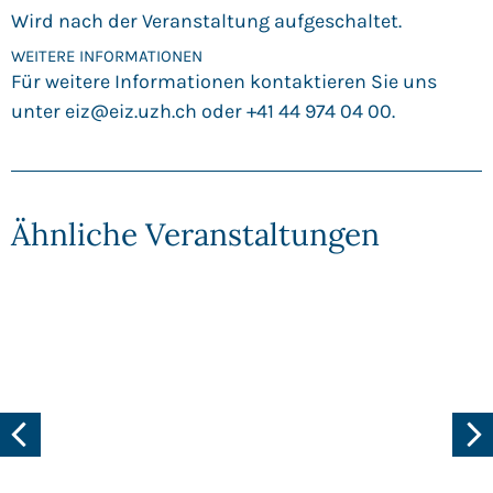
Wird nach der Veranstaltung aufgeschaltet.
WEITERE INFORMATIONEN
Für weitere Informationen kontaktieren Sie uns
unter
eiz@eiz.uzh.ch
oder +41 44 974 04 00.
Ähnliche Veranstaltungen