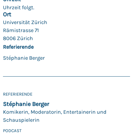
Uhrzeit folgt.
Ort
Universität Zürich
Rämistrasse 71
8006 Zürich
Referierende
Stéphanie Berger
REFERIERENDE
Stéphanie Berger
Komikerin, Moderatorin, Entertainerin und
Schauspielerin
PODCAST