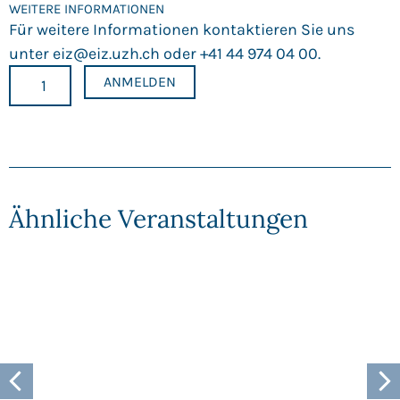
WEITERE INFORMATIONEN
Für weitere Informationen kontaktieren Sie uns
unter
eiz@eiz.uzh.ch
oder +41 44 974 04 00.
ANMELDEN
Ähnliche Veranstaltungen