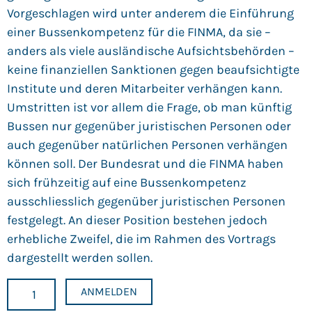
Vorgeschlagen wird unter anderem die Einführung
einer Bussenkompetenz für die FINMA, da sie –
anders als viele ausländische Aufsichtsbehörden –
keine finanziellen Sanktionen gegen beaufsichtigte
Institute und deren Mitarbeiter verhängen kann.
Umstritten ist vor allem die Frage, ob man künftig
Bussen nur gegenüber juristischen Personen oder
auch gegenüber natürlichen Personen verhängen
können soll. Der Bundesrat und die FINMA haben
sich frühzeitig auf eine Bussenkompetenz
ausschliesslich gegenüber juristischen Personen
festgelegt. An dieser Position bestehen jedoch
erhebliche Zweifel, die im Rahmen des Vortrags
dargestellt werden sollen.
CHF
60.00
ANMELDEN