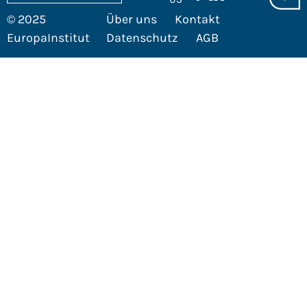
© 2025
Über uns
Kontakt
EuropaInstitut
Datenschutz
AGB