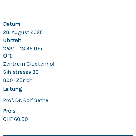
Datum
28. August 2026
Uhrzeit
12:30 - 13:45 Uhr
Ort
Zentrum Glockenhof
Sihlstrasse 33
8001 Zürich
Leitung
Prof. Dr. Rolf Sethe
Preis
CHF
60.00