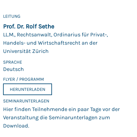
LEITUNG
Prof. Dr. Rolf Sethe
LL.M., Rechtsanwalt, Ordinarius für Privat-,
Handels- und Wirtschaftsrecht an der
Universität Zürich
SPRACHE
Deutsch
FLYER / PROGRAMM
HERUNTERLADEN
SEMINARUNTERLAGEN
Hier finden Teilnehmende ein paar Tage vor der
Veranstaltung die Seminarunterlagen zum
Download.