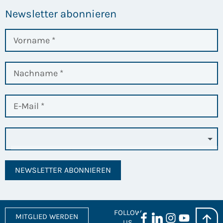
Newsletter abonnieren
NEWSLETTER ABONNIEREN
FOLLOW
MITGLIED WERDEN
US