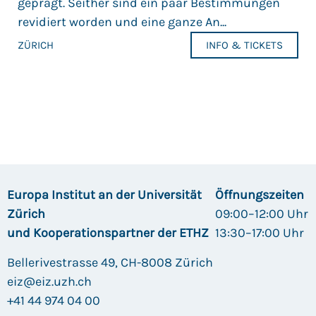
geprägt. Seither sind ein paar Bestimmungen
revidiert worden und eine ganze An...
ZÜRICH
INFO & TICKETS
Europa Institut an der Universität
Öffnungszeiten
Zürich
09:00–12:00 Uhr
und Kooperationspartner der ETHZ
13:30–17:00 Uhr
Bellerivestrasse 49, CH-8008 Zürich
eiz@eiz.uzh.ch
+41 44 974 04 00