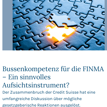
Bussenkompetenz für die FINMA
– Ein sinnvolles
Aufsichtsinstrument?
Der Zusammenbruch der Credit Suisse hat eine
umfangreiche Diskussion über mögliche
gesetzgeberische Reaktionen ausgelöst.