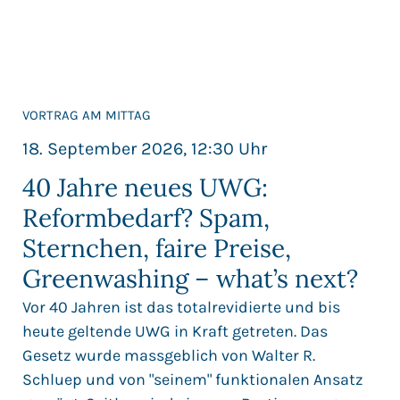
VORTRAG AM MITTAG
18. September 2026, 12:30 Uhr
40 Jahre neues UWG:
Reformbedarf? Spam,
Sternchen, faire Preise,
Greenwashing – what’s next?
Vor 40 Jahren ist das totalrevidierte und bis
heute geltende UWG in Kraft getreten. Das
Gesetz wurde massgeblich von Walter R.
Schluep und von "seinem" funktionalen Ansatz