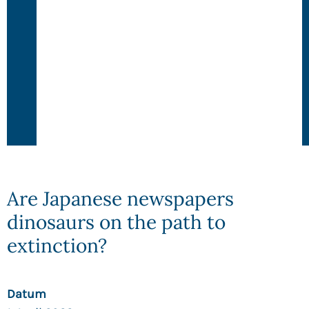
Are Japanese newspapers
dinosaurs on the path to
extinction?
Datum