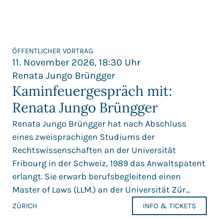
ÖFFENTLICHER VORTRAG
11. November 2026, 18:30 Uhr
Renata Jungo Brüngger
Kaminfeuergespräch mit:
Renata Jungo Brüngger
Renata Jungo Brüngger hat nach Abschluss
eines zweisprachigen Studiums der
Rechtswissenschaften an der Universität
Fribourg in der Schweiz, 1989 das Anwaltspatent
erlangt. Sie erwarb berufsbegleitend einen
Master of Laws (LLM.) an der Universität Zür...
ZÜRICH
INFO & TICKETS