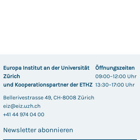
Europa Institut an der Universität
Öffnungszeiten
Zürich
09:00–12:00 Uhr
und Kooperationspartner der ETHZ
13:30–17:00 Uhr
Bellerivestrasse 49, CH-8008 Zürich
eiz@eiz.uzh.ch
+41 44 974 04 00
Newsletter abonnieren