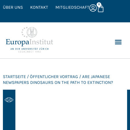
0
ÜBER UNS
KONTAKT
MITGLIEDSCHAFT
STARTSEITE
/
ÖFFENTLICHER VORTRAG
/ ARE JAPANESE
NEWSPAPERS DINOSAURS ON THE PATH TO EXTINCTION?