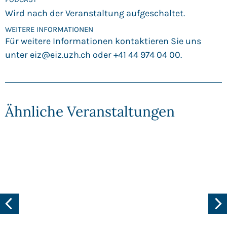
Wird nach der Veranstaltung aufgeschaltet.
WEITERE INFORMATIONEN
Für weitere Informationen kontaktieren Sie uns
unter
eiz@eiz.uzh.ch
oder +41 44 974 04 00.
Ähnliche Veranstaltungen