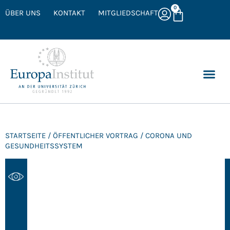
0
ÜBER UNS
KONTAKT
MITGLIEDSCHAFT
STARTSEITE
/
ÖFFENTLICHER VORTRAG
/ CORONA UND
GESUNDHEITSSYSTEM