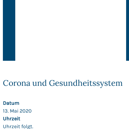
Corona und Gesundheitssystem
Datum
13. Mai 2020
Uhrzeit
Uhrzeit folgt.