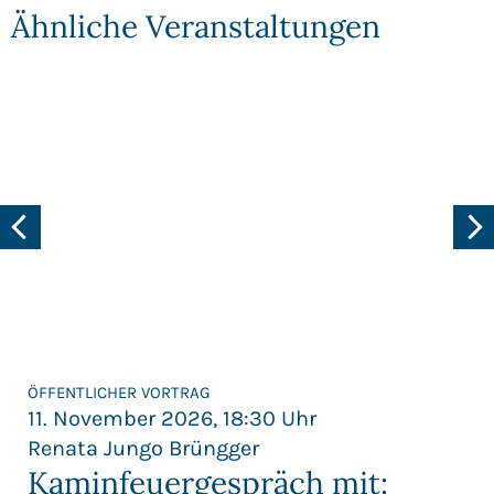
Ähnliche Veranstaltungen
ÖFFENTLICHER VORTRAG
11. November 2026, 18:30 Uhr
Renata Jungo Brüngger
Kaminfeuergespräch mit: