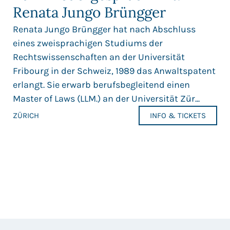
Renata Jungo Brüngger
Renata Jungo Brüngger hat nach Abschluss
eines zweisprachigen Studiums der
Rechtswissenschaften an der Universität
Fribourg in der Schweiz, 1989 das Anwaltspatent
erlangt. Sie erwarb berufsbegleitend einen
Master of Laws (LLM.) an der Universität Zür...
ZÜRICH
INFO & TICKETS