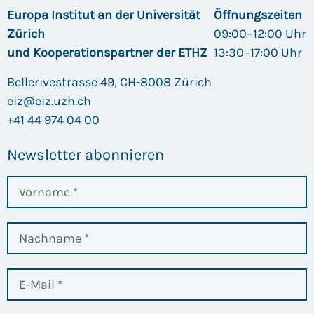
Europa Institut an der Universität
Öffnungszeiten
Zürich
09:00–12:00 Uhr
und Kooperationspartner der ETHZ
13:30–17:00 Uhr
Bellerivestrasse 49, CH-8008 Zürich
eiz@eiz.uzh.ch
+41 44 974 04 00
Newsletter abonnieren