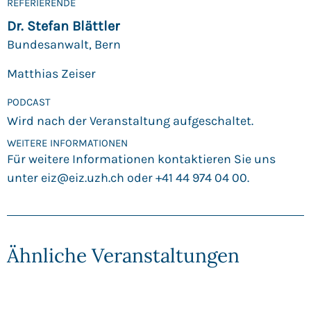
REFERIERENDE
Dr. Stefan Blättler
Bundesanwalt, Bern
Matthias Zeiser
PODCAST
Wird nach der Veranstaltung aufgeschaltet.
WEITERE INFORMATIONEN
Für weitere Informationen kontaktieren Sie uns
unter
eiz@eiz.uzh.ch
oder +41 44 974 04 00.
Ähnliche Veranstaltungen