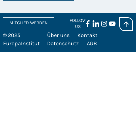
FOLLOW
MITGLIED WERDEN
US
© 2025
Über uns
Kontakt
EuropaInstitut
Datenschutz
AGB