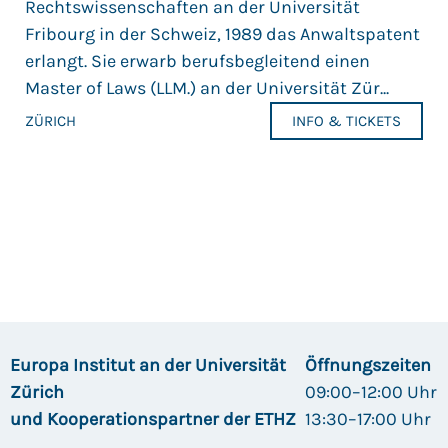
Rechtswissenschaften an der Universität
Fribourg in der Schweiz, 1989 das Anwaltspatent
erlangt. Sie erwarb berufsbegleitend einen
Master of Laws (LLM.) an der Universität Zür...
ZÜRICH
INFO & TICKETS
Europa Institut an der Universität
Öffnungszeiten
Zürich
09:00–12:00 Uhr
und Kooperationspartner der ETHZ
13:30–17:00 Uhr