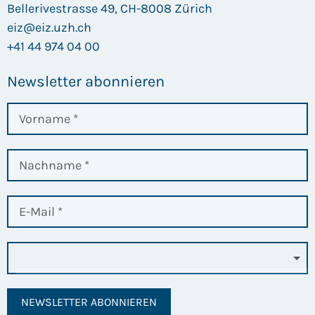
Bellerivestrasse 49, CH-8008 Zürich
eiz@eiz.uzh.ch
+41 44 974 04 00
Newsletter abonnieren
NEWSLETTER ABONNIEREN