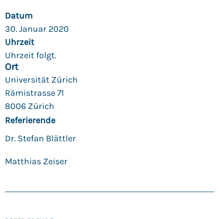
Datum
30. Januar 2020
Uhrzeit
Uhrzeit folgt.
Ort
Universität Zürich
Rämistrasse 71
8006 Zürich
Referierende
Dr. Stefan Blättler
Matthias Zeiser