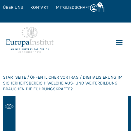
0
ÜBER UNS
KONTAKT
MITGLIEDSCHAFT
STARTSEITE
/
ÖFFENTLICHER VORTRAG
/ DIGITALISIERUNG IM
SICHERHEITSBEREICH: WELCHE AUS- UND WEITERBILDUNG
BRAUCHEN DIE FÜHRUNGSKRÄFTE?