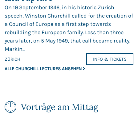
On 19 September 1946, in his historic Zurich
speech, Winston Churchill called for the creation of
a Council of Europe as a first step towards
rebuilding the European family. Less than three
years later, on 5 May 1949, that call became reality.
Markin...
ZÜRICH
INFO & TICKETS
ALLE CHURCHILL LECTURES ANSEHEN
Vorträge am Mittag​​