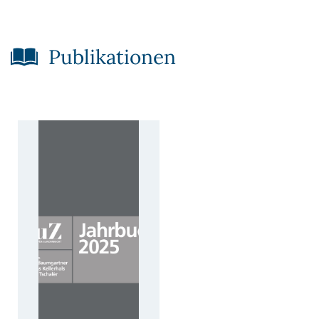
Publikationen​