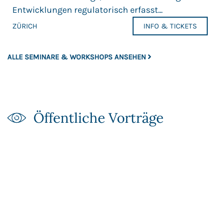
Entwicklungen regulatorisch erfasst...
ZÜRICH
INFO & TICKETS
ALLE SEMINARE & WORKSHOPS ANSEHEN
Öffentliche Vorträge​