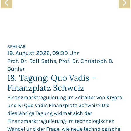
SEMINAR
19. August 2026, 09:30 Uhr
Prof. Dr. Rolf Sethe, Prof. Dr. Christoph B.
Bühler
18. Tagung: Quo Vadis –
Finanzplatz Schweiz
Finanzmarktregulierung im Zeitalter von Krypto
und KI Quo Vadis Finanzplatz Schweiz? Die
diesjährige Tagung widmet sich der
Finanzmarktregulierung im technologischen
Wandel und der Frage, wie neue technologische