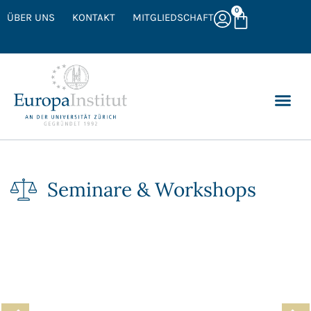
0
ÜBER UNS
KONTAKT
MITGLIEDSCHAFT
Seminare & Workshops