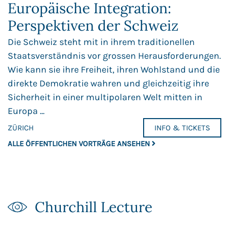
Europäische Integration:
Perspektiven der Schweiz
Die Schweiz steht mit in ihrem traditionellen
Staatsverständnis vor grossen Herausforderungen.
Wie kann sie ihre Freiheit, ihren Wohlstand und die
direkte Demokratie wahren und gleichzeitig ihre
Sicherheit in einer multipolaren Welt mitten in
Europa ...
ZÜRICH
INFO & TICKETS
ALLE ÖFFENTLICHEN VORTRÄGE ANSEHEN
Churchill Lecture​