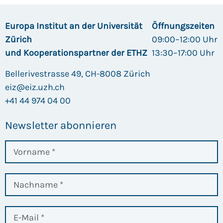
Europa Institut an der Universität
Öffnungszeiten
Zürich
09:00–12:00 Uhr
und Kooperationspartner der ETHZ
13:30–17:00 Uhr
Bellerivestrasse 49, CH-8008 Zürich
eiz@eiz.uzh.ch
+41 44 974 04 00
Newsletter abonnieren