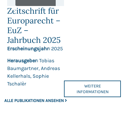
Zeitschrift für
Europarecht –
EuZ –
Jahrbuch 2025
Erscheinungsjahr:
2025
Herausgeber:
Tobias
Baumgartner, Andreas
Kellerhals, Sophie
Tschalèr
WEITERE
INFORMATIONEN
ALLE PUBLIKATIONEN ANSEHEN