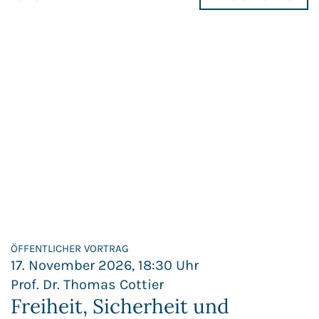
ÖFFENTLICHER VORTRAG
17. November 2026, 18:30 Uhr
Prof. Dr. Thomas Cottier
Freiheit, Sicherheit und