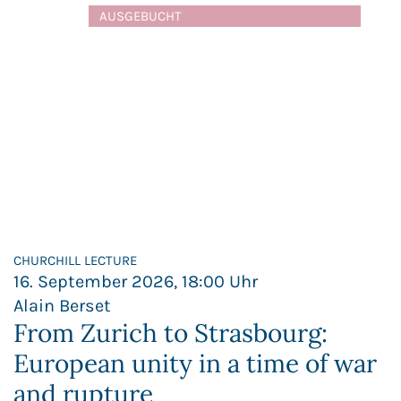
AUSGEBUCHT
CHURCHILL LECTURE
16. September 2026, 18:00 Uhr
Alain Berset
From Zurich to Strasbourg:
European unity in a time of war
and rupture