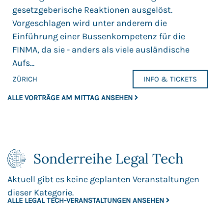
gesetzgeberische Reaktionen ausgelöst.
Vorgeschlagen wird unter anderem die
Einführung einer Bussenkompetenz für die
FINMA, da sie - anders als viele ausländische
Aufs...
ZÜRICH
INFO & TICKETS
ALLE VORTRÄGE AM MITTAG ANSEHEN
Sonderreihe Legal Tech
Aktuell gibt es keine geplanten Veranstaltungen
dieser Kategorie.
ALLE LEGAL TECH-VERANSTALTUNGEN ANSEHEN