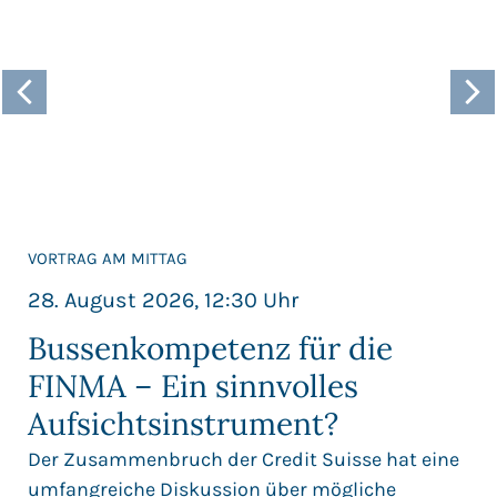
VORTRAG AM MITTAG
28. August 2026, 12:30 Uhr
Bussenkompetenz für die
FINMA – Ein sinnvolles
Aufsichtsinstrument?
Der Zusammenbruch der Credit Suisse hat eine
umfangreiche Diskussion über mögliche