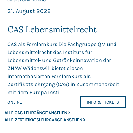
CAS-STUDIENGANG
31. August 2026
CAS Lebensmittelrecht
CAS als Fernlernkurs Die Fachgruppe QM und
Lebensmittelrecht des Instituts für
Lebensmittel- und Getränkeinnovation der
ZHAW Wädenswil bietet diesen
internetbasierten Fernlernkurs als
Zertifikatslehrgang (CAS) in Zusammenarbeit
mit dem Europa Insti...
ONLINE
INFO & TICKETS
ALLE CAS-LEHRGÄNGE ANSEHEN
ALLE ZERTIFIKATSLEHRGÄNGE ANSEHEN