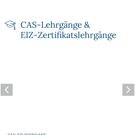
CAS-Lehrgänge &
EIZ‑Zertifikats­lehrgänge