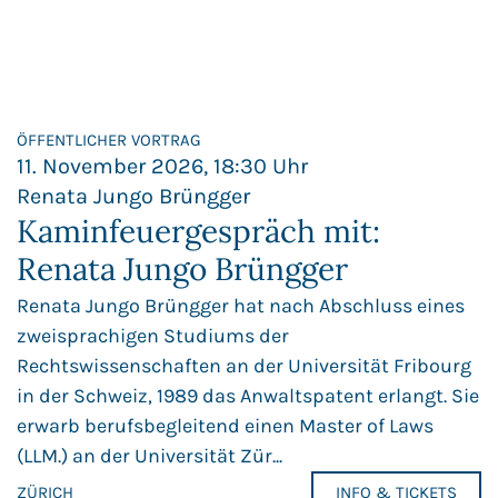
ÖFFENTLICHER VORTRAG
11. November 2026, 18:30 Uhr
Renata Jungo Brüngger
Kaminfeuergespräch mit:
Renata Jungo Brüngger
Renata Jungo Brüngger hat nach Abschluss eines
zweisprachigen Studiums der
Rechtswissenschaften an der Universität Fribourg
in der Schweiz, 1989 das Anwaltspatent erlangt. Sie
erwarb berufsbegleitend einen Master of Laws
(LLM.) an der Universität Zür...
ZÜRICH
INFO & TICKETS