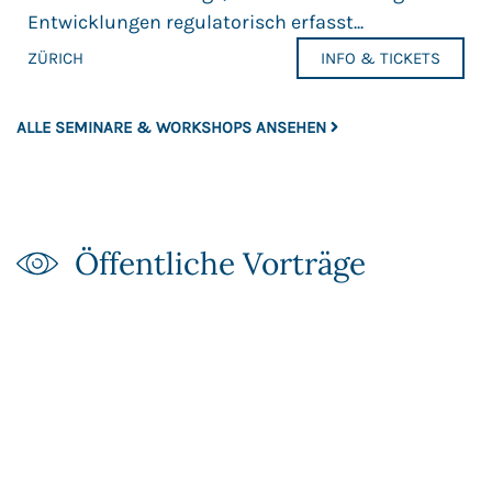
Entwicklungen regulatorisch erfasst...
ZÜRICH
INFO & TICKETS
ALLE SEMINARE & WORKSHOPS ANSEHEN
Öffentliche Vorträge​