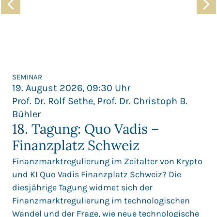
SEMINAR
19. August 2026, 09:30 Uhr
Prof. Dr. Rolf Sethe, Prof. Dr. Christoph B.
Bühler
18. Tagung: Quo Vadis –
Finanzplatz Schweiz
Finanzmarktregulierung im Zeitalter von Krypto
und KI Quo Vadis Finanzplatz Schweiz? Die
diesjährige Tagung widmet sich der
Finanzmarktregulierung im technologischen
Wandel und der Frage, wie neue technologische