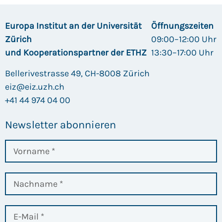
Europa Institut an der Universität
Öffnungszeiten
Zürich
09:00–12:00 Uhr
und Kooperationspartner der ETHZ
13:30–17:00 Uhr
Bellerivestrasse 49, CH-8008 Zürich
eiz@eiz.uzh.ch
+41 44 974 04 00
Newsletter abonnieren