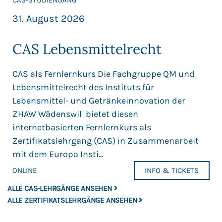
CAS-STUDIENGANG
31. August 2026
CAS Lebensmittelrecht
CAS als Fernlernkurs Die Fachgruppe QM und
Lebensmittelrecht des Instituts für
Lebensmittel- und Getränkeinnovation der
ZHAW Wädenswil bietet diesen
internetbasierten Fernlernkurs als
Zertifikatslehrgang (CAS) in Zusammenarbeit
mit dem Europa Insti...
ONLINE
INFO & TICKETS
ALLE CAS-LEHRGÄNGE ANSEHEN
ALLE ZERTIFIKATSLEHRGÄNGE ANSEHEN