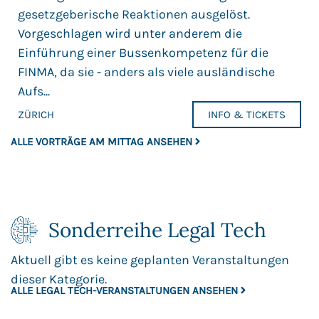
gesetzgeberische Reaktionen ausgelöst.
Vorgeschlagen wird unter anderem die
Einführung einer Bussenkompetenz für die
FINMA, da sie - anders als viele ausländische
Aufs...
ZÜRICH
INFO & TICKETS
ALLE VORTRÄGE AM MITTAG ANSEHEN
Sonderreihe Legal Tech
Aktuell gibt es keine geplanten Veranstaltungen
dieser Kategorie.
ALLE LEGAL TECH-VERANSTALTUNGEN ANSEHEN