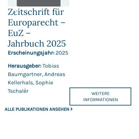
Zeitschrift für
Europarecht –
EuZ –
Jahrbuch 2025
Erscheinungsjahr:
2025
Herausgeber:
Tobias
Baumgartner, Andreas
Kellerhals, Sophie
Tschalèr
WEITERE
INFORMATIONEN
ALLE PUBLIKATIONEN ANSEHEN