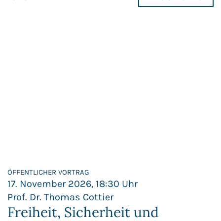
ÖFFENTLICHER VORTRAG
17. November 2026, 18:30 Uhr
Prof. Dr. Thomas Cottier
Freiheit, Sicherheit und