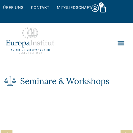
0
ÜBER UNS
KONTAKT
MITGLIEDSCHAFT
Seminare & Workshops