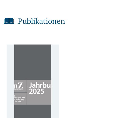
Publikationen​