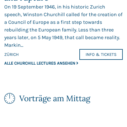
On 19 September 1946, in his historic Zurich
speech, Winston Churchill called for the creation of
a Council of Europe as a first step towards
rebuilding the European family. Less than three
years later, on 5 May 1949, that call became reality.
Markin...
ZÜRICH
INFO & TICKETS
ALLE CHURCHILL LECTURES ANSEHEN
Vorträge am Mittag​​