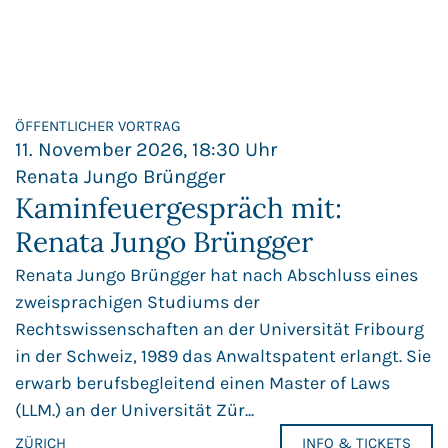
ÖFFENTLICHER VORTRAG
11. November 2026, 18:30 Uhr
Renata Jungo Brüngger
Kaminfeuergespräch mit:
Renata Jungo Brüngger
Renata Jungo Brüngger hat nach Abschluss eines
zweisprachigen Studiums der
Rechtswissenschaften an der Universität Fribourg
in der Schweiz, 1989 das Anwaltspatent erlangt. Sie
erwarb berufsbegleitend einen Master of Laws
(LLM.) an der Universität Zür...
ZÜRICH
INFO & TICKETS