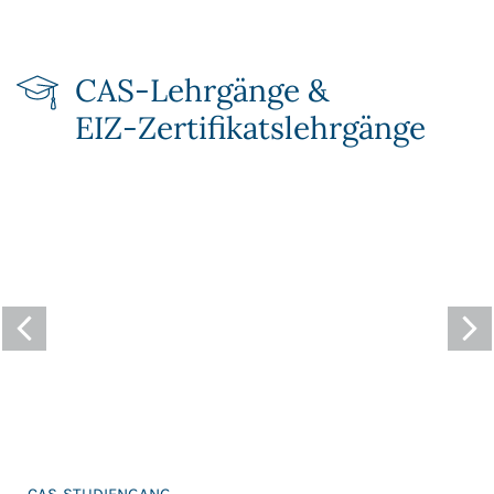
CAS-Lehrgänge &
EIZ‑Zertifikats­lehrgänge