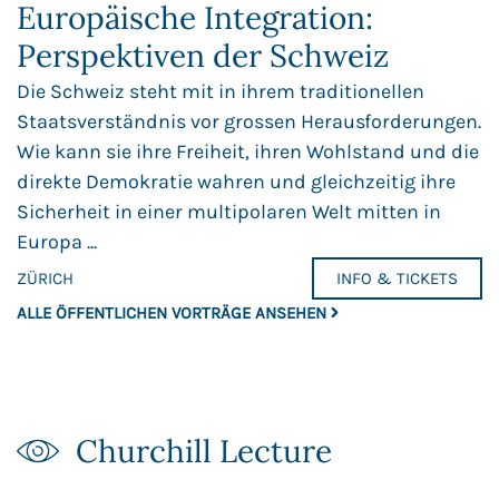
Europäische Integration:
Perspektiven der Schweiz
Die Schweiz steht mit in ihrem traditionellen
Staatsverständnis vor grossen Herausforderungen.
Wie kann sie ihre Freiheit, ihren Wohlstand und die
direkte Demokratie wahren und gleichzeitig ihre
Sicherheit in einer multipolaren Welt mitten in
Europa ...
ZÜRICH
INFO & TICKETS
ALLE ÖFFENTLICHEN VORTRÄGE ANSEHEN
Churchill Lecture​