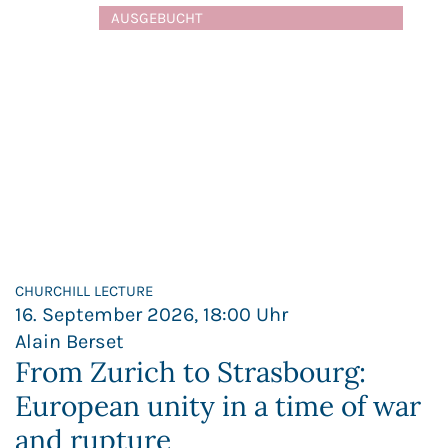
AUSGEBUCHT
CHURCHILL LECTURE
16. September 2026, 18:00 Uhr
Alain Berset
From Zurich to Strasbourg:
European unity in a time of war
and rupture