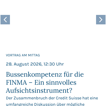
VORTRAG AM MITTAG
28. August 2026, 12:30 Uhr
Bussenkompetenz für die
FINMA – Ein sinnvolles
Aufsichtsinstrument?
Der Zusammenbruch der Credit Suisse hat eine
umfangreiche Diskussion über mögliche